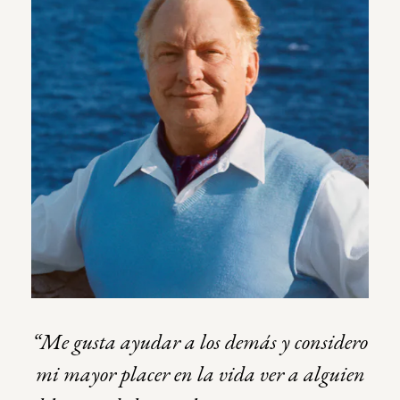
“Me gusta ayudar a los demás y considero
mi mayor placer en la vida ver a alguien