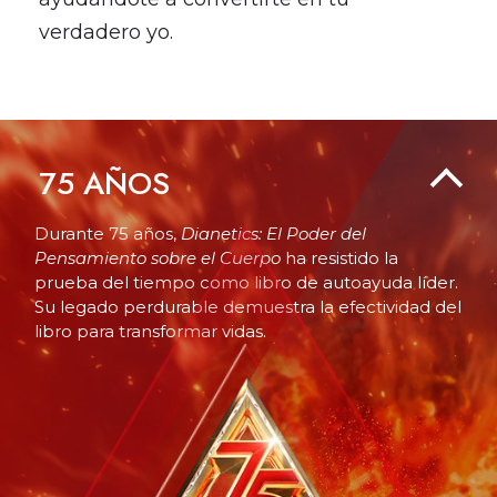
verdadero yo.
75
AÑOS
Durante 75 años,
Dianetics: El Poder del
Pensamiento sobre el Cuerpo
ha resistido la
prueba del tiempo como libro de autoayuda líder.
Su legado perdurable demuestra la efectividad del
libro para transformar vidas.