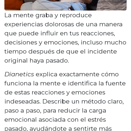
La mente graba y reproduce
experiencias dolorosas de una manera
que puede influir en tus reacciones,
decisiones y emociones, incluso mucho
tiempo después de que el incidente
original haya pasado.
Dianetics
explica exactamente cómo
funciona la mente e identifica la fuente
de estas reacciones y emociones
indeseadas. Describe un método claro,
paso a paso, para reducir la carga
emocional asociada con el estrés
pasado, ayudándote a sentirte más