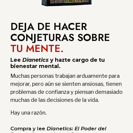
DEJA DE HACER
CONJETURAS SOBRE
TU MENTE.
Lee
Dianetics
y hazte cargo de tu
bienestar mental.
Muchas personas trabajan arduamente para
mejorar, pero aún se sienten ansiosas, tienen
problemas de confianza y piensan demasiado
muchas de las decisiones de la vida.
Hay una razón.
Compra y lee
Dianetics: El Poder del