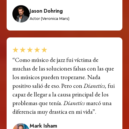
Jason Dohring
Actor (Veronica Mars)
“Como músico de jazz fui víctima de
muchas de las soluciones falsas con las que
los músicos pueden tropezarse. Nada
positivo salió de eso. Pero con
Dianetics,
fui
capaz de llegar a la causa principal de los
problemas que tenía.
Dianetics
marcó una
diferencia muy drastica en mi vida”.
Mark Isham