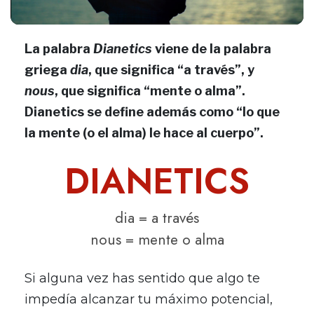
La palabra
Dianetics
viene de la palabra
griega
dia
, que significa “a través”, y
nous
, que significa “mente o alma”.
Dianetics se define además como “lo que
la mente (o el alma) le hace al cuerpo”.
DIANETICS
dia
= a través
nous
= mente o alma
Si alguna vez has sentido que algo te
impedía alcanzar tu máximo potencial,