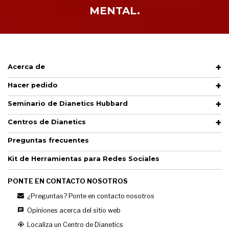
MENTAL.
Acerca de
Hacer pedido
Seminario de Dianetics Hubbard
Centros de Dianetics
Preguntas frecuentes
Kit de Herramientas para Redes Sociales
PONTE EN CONTACTO NOSOTROS
¿Preguntas? Ponte en contacto nosotros
Opiniones acerca del sitio web
Localiza un Centro de Dianetics