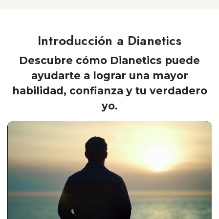
Introducción a Dianetics
Descubre cómo Dianetics puede
ayudarte a lograr una mayor
habilidad, confianza y tu verdadero
yo.