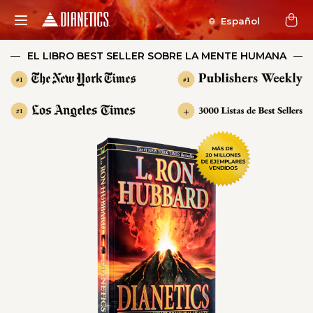
Español
EL LIBRO BEST SELLER SOBRE LA MENTE HUMANA
#1
#1
+
#1