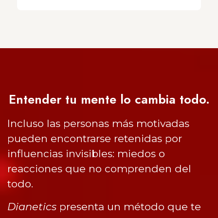
Entender tu mente lo cambia todo.
Incluso las personas más motivadas
pueden encontrarse retenidas por
influencias invisibles: miedos o
reacciones que no comprenden del
todo.
Dianetics
presenta un método que te