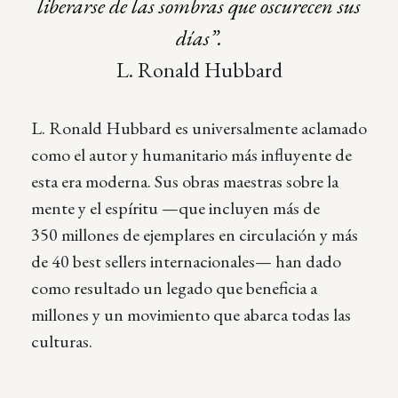
liberarse de las sombras que oscurecen sus
días”.
L. Ronald Hubbard
L. Ronald Hubbard es universalmente aclamado
como el autor y humanitario más influyente de
esta era moderna. Sus obras maestras sobre la
mente y el espíritu
—que
incluyen más de
350 millones de ejemplares en circulación y más
de 40 best sellers
internacionales—
han dado
como resultado un legado que beneficia a
millones y un movimiento que abarca todas las
culturas.