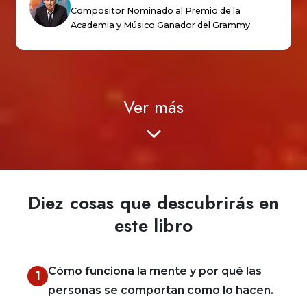
Compositor Nominado al Premio de la
Academia y Músico Ganador del Grammy
Ver más
Diez cosas que descubrirás en
este libro
Cómo funciona la mente y por qué las
1
personas se comportan como lo hacen.