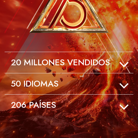
20
MILLONES VENDIDOS
50
IDIOMAS
206
PAÍSES