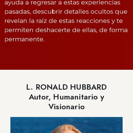
ayuda a regresar a estas experiencias
pasadas, descubrir detalles ocultos que
revelan la raíz de estas reacciones y te
permiten deshacerte de ellas, de forma
permanente.
L. RONALD HUBBARD
Autor, Humanitario y
Visionario