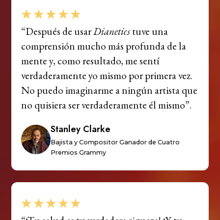
“Después de usar
Dianetics
tuve una
comprensión mucho más profunda de la
mente y, como resultado, me sentí
verdaderamente yo mismo por primera vez.
No puedo imaginarme a ningún artista que
no quisiera ser verdaderamente él mismo”.
Stanley Clarke
Bajista y Compositor Ganador de Cuatro
Premios Grammy