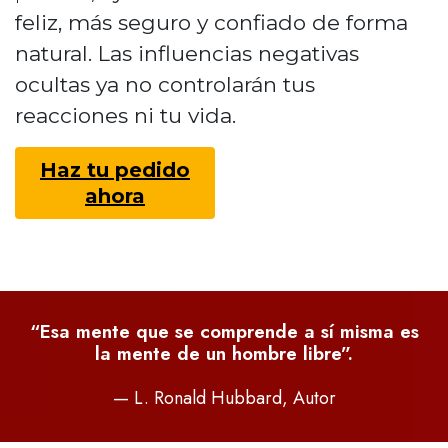
feliz, más seguro y confiado de forma
natural. Las influencias negativas
ocultas ya no controlarán tus
reacciones ni tu vida.
Haz tu pedido
ahora
“Esa mente que se comprende a sí misma es
la mente de un hombre libre”.
— L. Ronald Hubbard, Autor