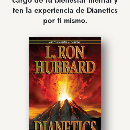
cargo de tu bienestar mental y
ten la experiencia de Dianetics
por ti mismo.