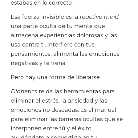
estabas en lo correcto.
Esa fuerza invisible es la
reactive mind:
una parte oculta de tu mente que
almacena experiencias dolorosas y las
usa contra ti. Interfiere con tus
pensamientos, alimenta las emociones
negativas y te frena.
Pero hay una forma de liberarse.
Dianetics
te da las herramientas para
eliminar el estrés, la ansiedad y las
emociones no deseadas. Es el manual
para eliminar las barreras ocultas que se
interponen entre tú y el éxito,
ayudándote a convertirte en tu