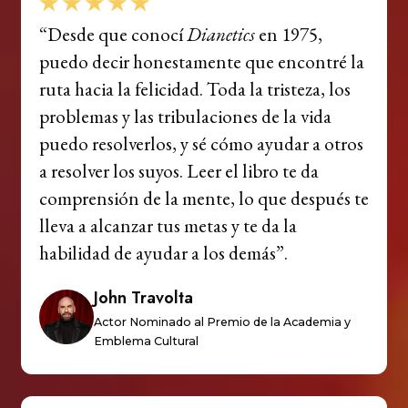
“Desde que conocí
Dianetics
en 1975,
puedo decir honestamente que encontré la
ruta hacia la felicidad. Toda la tristeza, los
problemas y las tribulaciones de la vida
puedo resolverlos, y sé cómo ayudar a otros
a resolver los suyos. Leer el libro te da
comprensión de la mente, lo que después te
lleva a alcanzar tus metas y te da la
habilidad de ayudar a los demás”.
John Travolta
Actor Nominado al Premio de la Academia y
Emblema Cultural