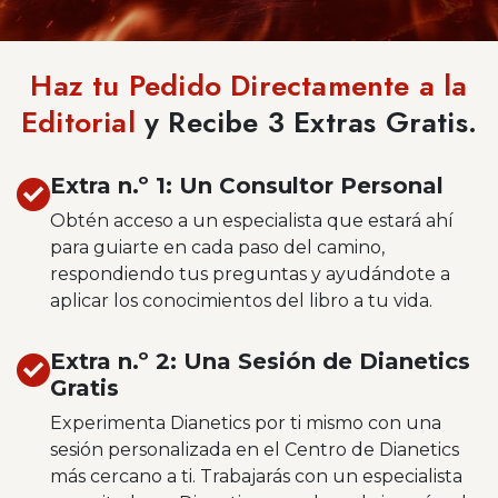
Haz tu Pedido Directamente a la
Editorial
y Recibe 3 Extras Gratis.
Extra n.º 1: Un Consultor Personal
Obtén acceso a un especialista que estará ahí
para guiarte en cada paso del camino,
respondiendo tus preguntas y ayudándote a
aplicar los conocimientos del libro a tu vida.
Extra n.º 2: Una Sesión de Dianetics
Gratis
Experimenta Dianetics por ti mismo con una
sesión personalizada en el Centro de Dianetics
más cercano a ti. Trabajarás con un especialista