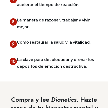
acelerar el tiempo de reacción.
La manera de razonar, trabajar y vivir
8
mejor.
Cómo restaurar la salud y la vitalidad.
9
La clave para desbloquear y drenar los
10
depósitos de emoción destructiva.
Compra y lee
Dianetics
. Hazte