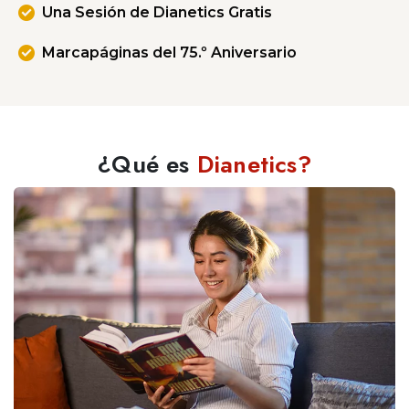
Una Sesión de Dianetics Gratis
Marcapáginas del 75.º Aniversario
¿Qué es
Dianetics?