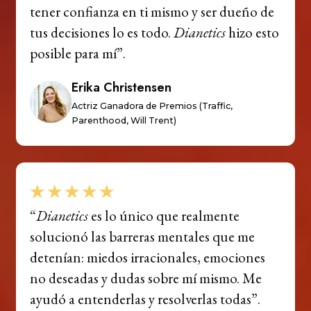
tener confianza en ti mismo y ser dueño de
tus decisiones lo es todo.
Dianetics
hizo esto
posible para mí”.
Erika Christensen
Actriz Ganadora de Premios (Traffic,
Parenthood, Will Trent)
“
Dianetics
es lo único que realmente
solucionó las barreras mentales que me
detenían: miedos irracionales, emociones
no deseadas y dudas sobre mí mismo. Me
ayudó a entenderlas y resolverlas todas”.