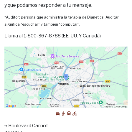
y que podamos responder a tu mensaje.
*Auditor: persona que administra la terapia de Dianetics. Auditar
significa “escuchar” y también “computar”.
Llama al 1-800-367-8788 (EE. UU. Y Canadá)
6 Boulevard Carnot