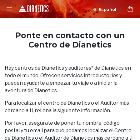
Español
Ponte en contacto con un
Centro de Dianetics
Hay centros de Dianetics y auditores* de Dianetics en
todo el mundo. Ofrecen servicios introductorios y
pueden ayudarte a empezar tu viaje o a iniciar la
aventura de Dianetics.
Para localizar el centro de Dianetics o el Auditor más
cercano a ti, rellena la siguiente información.
Por favor, asegúrate de poner tu nombre, código
postal y tu email para que podamos localizar el Centro
de Dianetics o el Auditor de Dianetics más cercano a ti