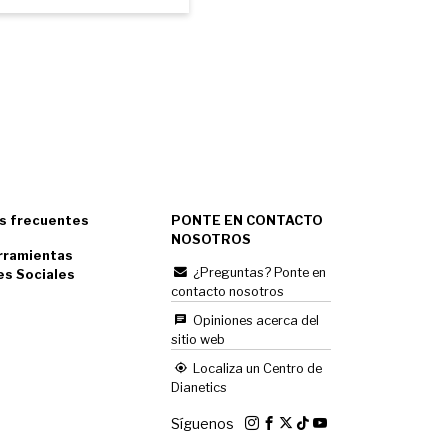
s frecuentes
PONTE EN CONTACTO
NOSOTROS
rramientas
¿Preguntas? Ponte en
es Sociales
contacto nosotros
Opiniones acerca del
sitio web
Localiza un Centro de
Dianetics
Síguenos