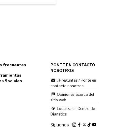
s frecuentes
PONTE EN CONTACTO
NOSOTROS
rramientas
¿Preguntas? Ponte en
es Sociales
contacto nosotros
Opiniones acerca del
sitio web
Localiza un Centro de
Dianetics
Síguenos