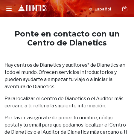
Español
Ponte en contacto con un
Centro de Dianetics
Hay centros de Dianetics y auditores* de Dianetics en
todo el mundo. Ofrecen servicios introductorios y
pueden ayudarte a empezar tu viaje o a iniciar la
aventura de Dianetics.
Para localizar el centro de Dianetics o el Auditor más
cercano a ti, rellena la siguiente información.
Por favor, asegúrate de poner tu nombre, código
postal y tu email para que podamos localizar el Centro
de Dianetics o el Auditor de Dianetics más cercano a ti