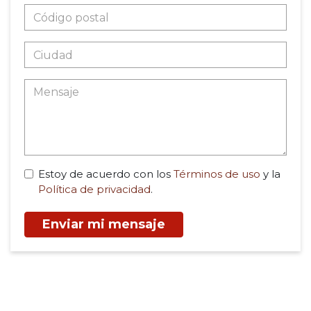
Estoy de acuerdo con los
Términos de uso
y la
Política de privacidad
.
Enviar mi mensaje