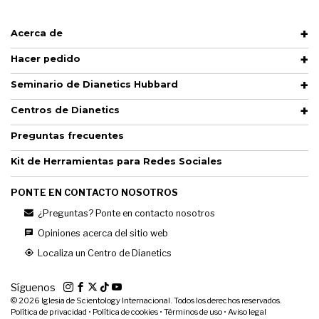
Acerca de
Hacer pedido
Seminario de Dianetics Hubbard
Centros de Dianetics
Preguntas frecuentes
Kit de Herramientas para Redes Sociales
PONTE EN CONTACTO NOSOTROS
¿Preguntas? Ponte en contacto nosotros
Opiniones acerca del sitio web
Localiza un Centro de Dianetics
Síguenos
© 2026
Iglesia de Scientology Internacional. Todos los derechos reservados.
Política de privacidad
•
Política de cookies
•
Términos de uso
•
Aviso legal