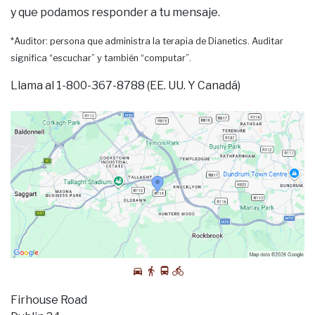
y que podamos responder a tu mensaje.
*Auditor: persona que administra la terapia de Dianetics. Auditar
significa “escuchar” y también “computar”.
Llama al 1-800-367-8788 (EE. UU. Y Canadá)
Firhouse Road