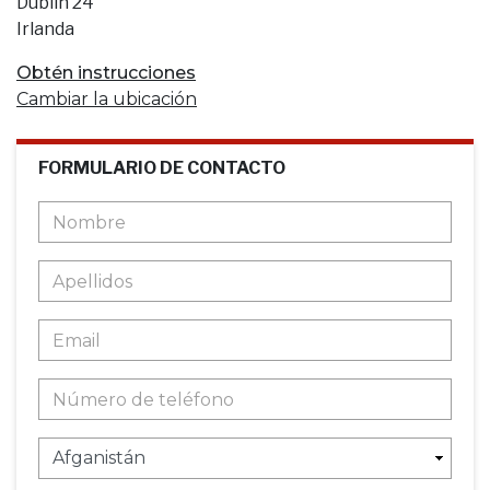
Dublin 24
Irlanda
Obtén instrucciones
Cambiar la ubicación
FORMULARIO DE CONTACTO