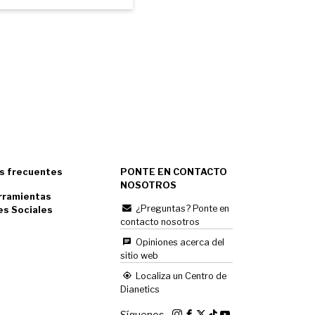
s frecuentes
PONTE EN CONTACTO
NOSOTROS
rramientas
¿Preguntas? Ponte en
es Sociales
contacto nosotros
Opiniones acerca del
sitio web
Localiza un Centro de
Dianetics
Síguenos