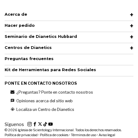
Acerca de
Hacer pedido
Seminario de Dianetics Hubbard
Centros de Dianetics
Preguntas frecuentes
Kit de Herramientas para Redes Sociales
PONTE EN CONTACTO NOSOTROS
¿Preguntas? Ponte en contacto nosotros
Opiniones acerca del sitio web
Localiza un Centro de Dianetics
Síguenos
© 2026
Iglesia de Scientology Internacional. Todos los derechos reservados.
Política de privacidad
•
Política de cookies
•
Términos de uso
•
Aviso legal