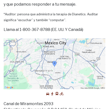
y que podamos responder a tu mensaje.
*Auditor: persona que administra la terapia de Dianetics. Auditar
significa “escuchar” y también “computar”.
Llama al 1-800-367-8788 (EE. UU. Y Canadá)
Canal de Miramontes 2093