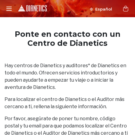
Español
Ponte en contacto con un
Centro de Dianetics
Hay centros de Dianetics y auditores* de Dianetics en
todo el mundo. Ofrecen servicios introductorios y
pueden ayudarte a empezar tu viaje o a iniciar la
aventura de Dianetics.
Para localizar el centro de Dianetics o el Auditor más
cercano a ti, rellena la siguiente información.
Por favor, asegúrate de poner tu nombre, código
postal y tu email para que podamos localizar el Centro
de Dianetics o el Auditor de Dianetics más cercano a ti