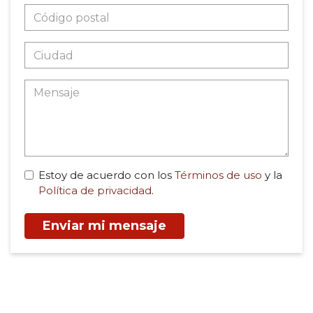
Estoy de acuerdo con los
Términos de uso
y la
Política de privacidad
.
Enviar mi mensaje