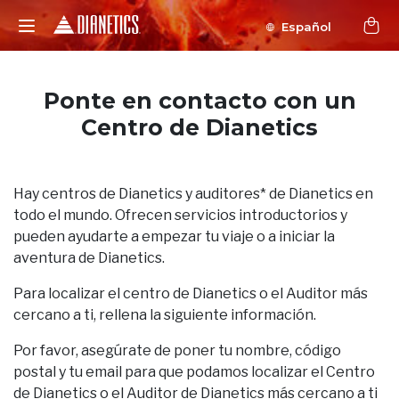
Español
Ponte en contacto con un
Centro de Dianetics
Hay centros de Dianetics y auditores* de Dianetics en
todo el mundo. Ofrecen servicios introductorios y
pueden ayudarte a empezar tu viaje o a iniciar la
aventura de Dianetics.
Para localizar el centro de Dianetics o el Auditor más
cercano a ti, rellena la siguiente información.
Por favor, asegúrate de poner tu nombre, código
postal y tu email para que podamos localizar el Centro
de Dianetics o el Auditor de Dianetics más cercano a ti