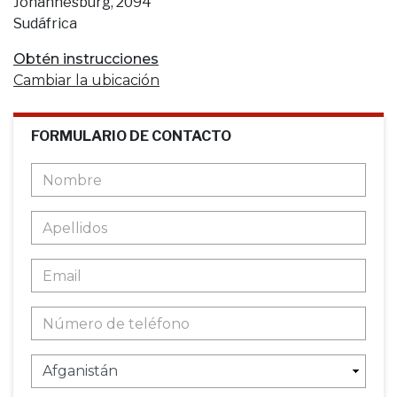
Johannesburg, 2094
Sudáfrica
Obtén instrucciones
Cambiar la ubicación
FORMULARIO DE CONTACTO