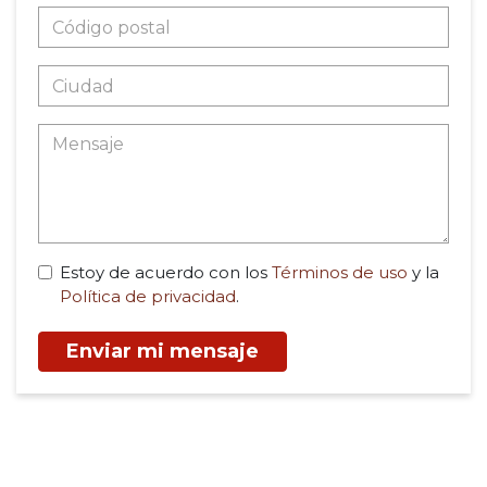
Estoy de acuerdo con los
Términos de uso
y la
Política de privacidad
.
Enviar mi mensaje