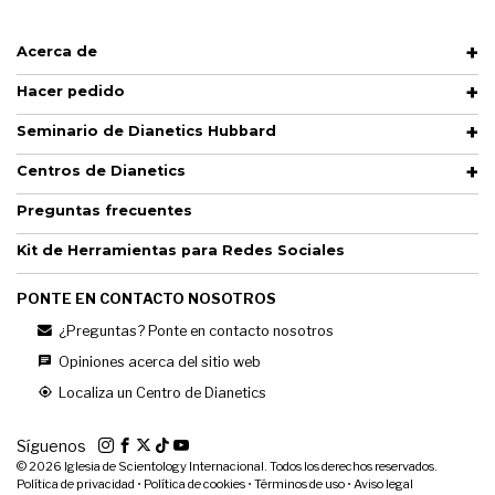
Acerca de
Hacer pedido
Seminario de Dianetics Hubbard
Centros de Dianetics
Preguntas frecuentes
Kit de Herramientas para Redes Sociales
PONTE EN CONTACTO NOSOTROS
¿Preguntas? Ponte en contacto nosotros
Opiniones acerca del sitio web
Localiza un Centro de Dianetics
Síguenos
© 2026
Iglesia de Scientology Internacional. Todos los derechos reservados.
Política de privacidad
•
Política de cookies
•
Términos de uso
•
Aviso legal