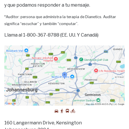
y que podamos responder a tu mensaje.
*Auditor: persona que administra la terapia de Dianetics. Auditar
significa “escuchar” y también “computar”.
Llama al 1-800-367-8788 (EE. UU. Y Canadá)
160 Langermann Drive, Kensington