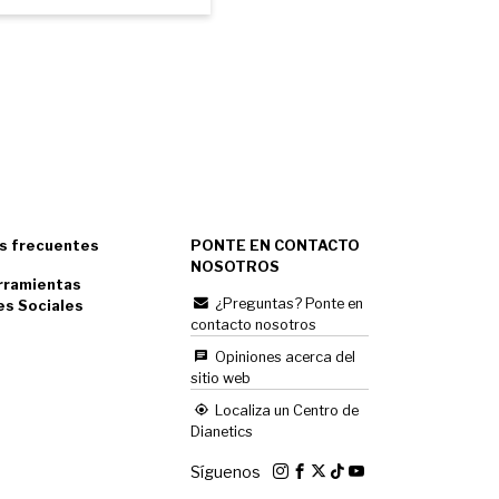
s frecuentes
PONTE EN CONTACTO
NOSOTROS
rramientas
¿Preguntas? Ponte en
es Sociales
contacto nosotros
Opiniones acerca del
sitio web
Localiza un Centro de
Dianetics
Síguenos