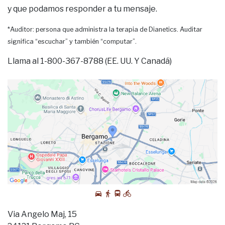
y que podamos responder a tu mensaje.
*Auditor: persona que administra la terapia de Dianetics. Auditar
significa “escuchar” y también “computar”.
Llama al 1-800-367-8788 (EE. UU. Y Canadá)
Via Angelo Maj, 15