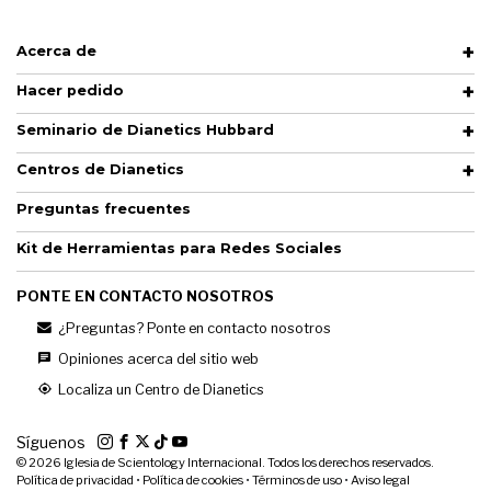
Acerca de
Hacer pedido
Seminario de Dianetics Hubbard
Centros de Dianetics
Preguntas frecuentes
Kit de Herramientas para Redes Sociales
PONTE EN CONTACTO NOSOTROS
¿Preguntas? Ponte en contacto nosotros
Opiniones acerca del sitio web
Localiza un Centro de Dianetics
Síguenos
© 2026
Iglesia de Scientology Internacional. Todos los derechos reservados.
Política de privacidad
•
Política de cookies
•
Términos de uso
•
Aviso legal