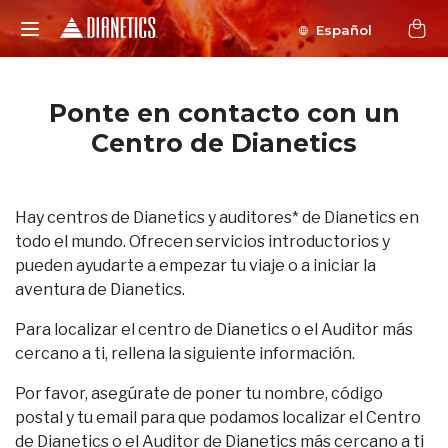
Español
Ponte en contacto con un
Centro de Dianetics
Hay centros de Dianetics y auditores* de Dianetics en
todo el mundo. Ofrecen servicios introductorios y
pueden ayudarte a empezar tu viaje o a iniciar la
aventura de Dianetics.
Para localizar el centro de Dianetics o el Auditor más
cercano a ti, rellena la siguiente información.
Por favor, asegúrate de poner tu nombre, código
postal y tu email para que podamos localizar el Centro
de Dianetics o el Auditor de Dianetics más cercano a ti