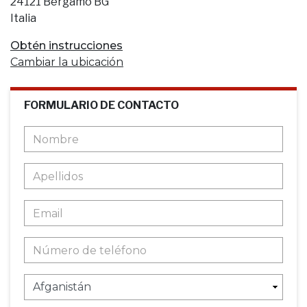
24121 Bergamo BG
Italia
Obtén instrucciones
Cambiar la ubicación
FORMULARIO DE CONTACTO