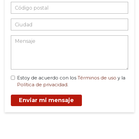
Estoy de acuerdo con los
Términos de uso
y la
Política de privacidad
.
Enviar mi mensaje