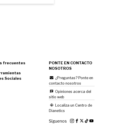
s frecuentes
PONTE EN CONTACTO
NOSOTROS
rramientas
¿Preguntas? Ponte en
es Sociales
contacto nosotros
Opiniones acerca del
sitio web
Localiza un Centro de
Dianetics
Síguenos