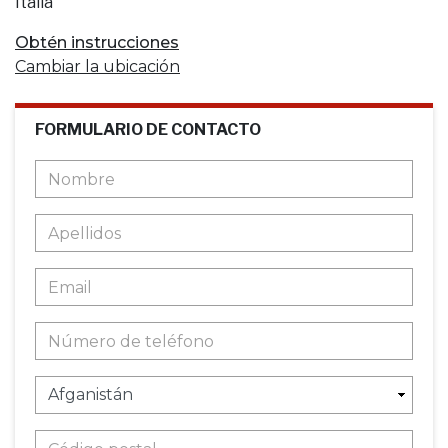
Italia
Obtén instrucciones
Cambiar la ubicación
FORMULARIO DE CONTACTO