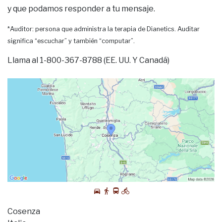
y que podamos responder a tu mensaje.
*Auditor: persona que administra la terapia de Dianetics. Auditar
significa “escuchar” y también “computar”.
Llama al 1-800-367-8788 (EE. UU. Y Canadá)
Cosenza