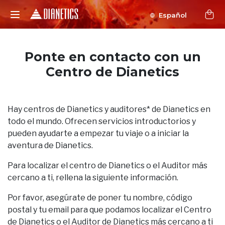
Español
Ponte en contacto con un
Centro de Dianetics
Hay centros de Dianetics y auditores* de Dianetics en
todo el mundo. Ofrecen servicios introductorios y
pueden ayudarte a empezar tu viaje o a iniciar la
aventura de Dianetics.
Para localizar el centro de Dianetics o el Auditor más
cercano a ti, rellena la siguiente información.
Por favor, asegúrate de poner tu nombre, código
postal y tu email para que podamos localizar el Centro
de Dianetics o el Auditor de Dianetics más cercano a ti