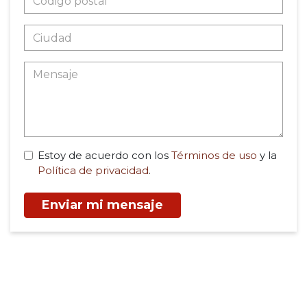
Estoy de acuerdo con los
Términos de uso
y la
Política de privacidad
.
Enviar mi mensaje