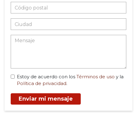
Estoy de acuerdo con los
Términos de uso
y la
Política de privacidad
.
Enviar mi mensaje