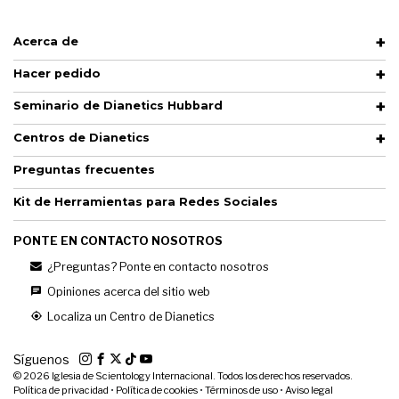
Acerca de
Hacer pedido
Seminario de Dianetics Hubbard
Centros de Dianetics
Preguntas frecuentes
Kit de Herramientas para Redes Sociales
PONTE EN CONTACTO NOSOTROS
¿Preguntas? Ponte en contacto nosotros
Opiniones acerca del sitio web
Localiza un Centro de Dianetics
Síguenos
© 2026
Iglesia de Scientology Internacional. Todos los derechos reservados.
Política de privacidad
•
Política de cookies
•
Términos de uso
•
Aviso legal