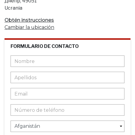
Днепр, 49051
Ucrania
Obtén instrucciones
Cambiar la ubicación
FORMULARIO DE CONTACTO