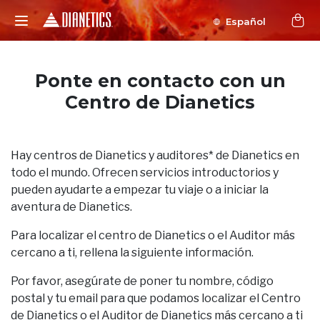
Español
Ponte en contacto con un
Centro de Dianetics
Hay centros de Dianetics y auditores* de Dianetics en
todo el mundo. Ofrecen servicios introductorios y
pueden ayudarte a empezar tu viaje o a iniciar la
aventura de Dianetics.
Para localizar el centro de Dianetics o el Auditor más
cercano a ti, rellena la siguiente información.
Por favor, asegúrate de poner tu nombre, código
postal y tu email para que podamos localizar el Centro
de Dianetics o el Auditor de Dianetics más cercano a ti