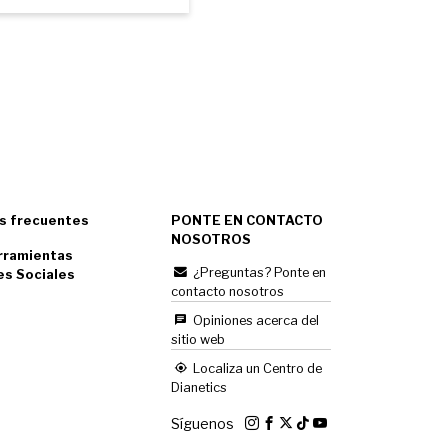
s frecuentes
PONTE EN CONTACTO
NOSOTROS
rramientas
¿Preguntas? Ponte en
es Sociales
contacto nosotros
Opiniones acerca del
sitio web
Localiza un Centro de
Dianetics
Síguenos