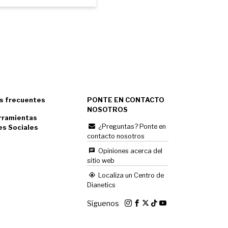
s frecuentes
PONTE EN CONTACTO
NOSOTROS
rramientas
¿Preguntas? Ponte en
es Sociales
contacto nosotros
Opiniones acerca del
sitio web
Localiza un Centro de
Dianetics
Síguenos