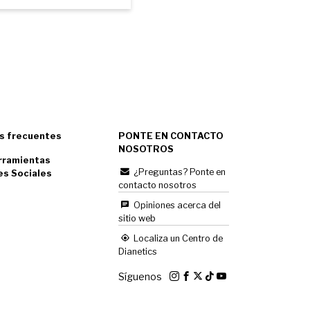
s frecuentes
PONTE EN CONTACTO
NOSOTROS
rramientas
¿Preguntas? Ponte en
es Sociales
contacto nosotros
Opiniones acerca del
sitio web
Localiza un Centro de
Dianetics
Síguenos