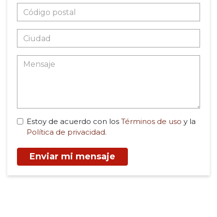
Estoy de acuerdo con los
Términos de uso
y la
Política de privacidad
.
Enviar mi mensaje