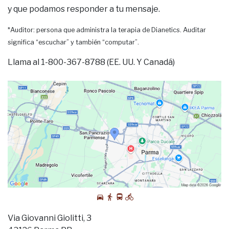
y que podamos responder a tu mensaje.
*Auditor: persona que administra la terapia de Dianetics. Auditar
significa “escuchar” y también “computar”.
Llama al 1-800-367-8788 (EE. UU. Y Canadá)
Via Giovanni Giolitti, 3