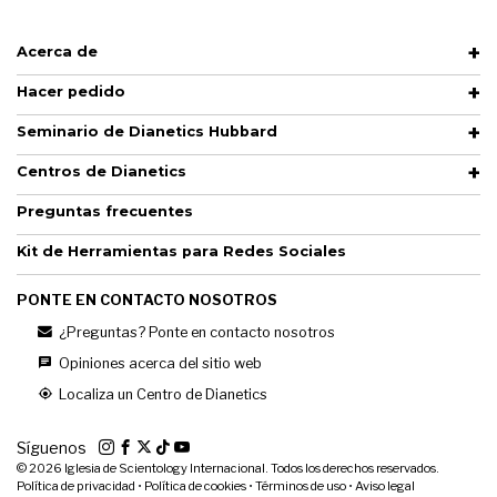
Acerca de
Hacer pedido
Seminario de Dianetics Hubbard
Centros de Dianetics
Preguntas frecuentes
Kit de Herramientas para Redes Sociales
PONTE EN CONTACTO NOSOTROS
¿Preguntas? Ponte en contacto nosotros
Opiniones acerca del sitio web
Localiza un Centro de Dianetics
Síguenos
© 2026
Iglesia de Scientology Internacional. Todos los derechos reservados.
Política de privacidad
•
Política de cookies
•
Términos de uso
•
Aviso legal