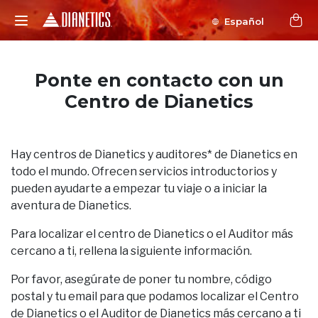
Español
Ponte en contacto con un
Centro de Dianetics
Hay centros de Dianetics y auditores* de Dianetics en
todo el mundo. Ofrecen servicios introductorios y
pueden ayudarte a empezar tu viaje o a iniciar la
aventura de Dianetics.
Para localizar el centro de Dianetics o el Auditor más
cercano a ti, rellena la siguiente información.
Por favor, asegúrate de poner tu nombre, código
postal y tu email para que podamos localizar el Centro
de Dianetics o el Auditor de Dianetics más cercano a ti