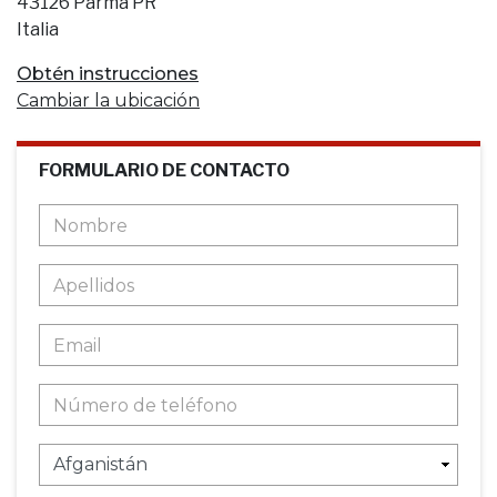
43126 Parma PR
Italia
Obtén instrucciones
Cambiar la ubicación
FORMULARIO DE CONTACTO