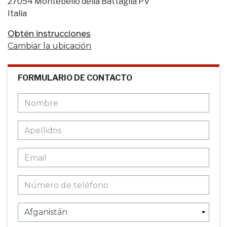
27054 Montebello della Battaglia PV
Italia
Obtén instrucciones
Cambiar la ubicación
FORMULARIO DE CONTACTO