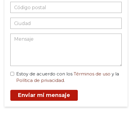
Estoy de acuerdo con los
Términos de uso
y la
Política de privacidad
.
Enviar mi mensaje