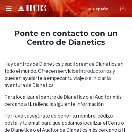
Español
Ponte en contacto con un
Centro de Dianetics
Hay centros de Dianetics y auditores* de Dianetics en
todo el mundo. Ofrecen servicios introductorios y
pueden ayudarte a empezar tu viaje o a iniciar la
aventura de Dianetics.
Para localizar el centro de Dianetics o el Auditor más
cercano a ti, rellena la siguiente información.
Por favor, asegúrate de poner tu nombre, código
postal y tu email para que podamos localizar el Centro
de Dianetics o el Auditor de Dianetics más cercano a ti