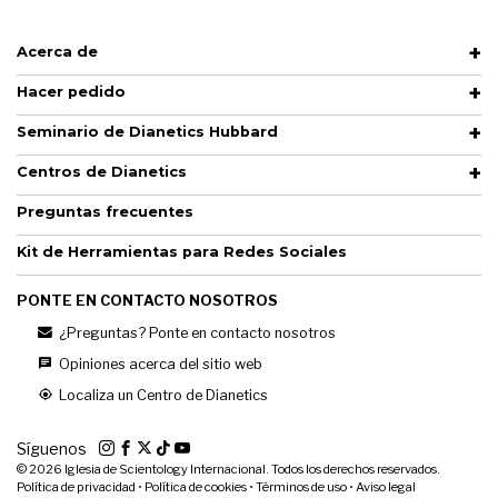
Acerca de
Hacer pedido
Seminario de Dianetics Hubbard
Centros de Dianetics
Preguntas frecuentes
Kit de Herramientas para Redes Sociales
PONTE EN CONTACTO NOSOTROS
¿Preguntas? Ponte en contacto nosotros
Opiniones acerca del sitio web
Localiza un Centro de Dianetics
Síguenos
© 2026
Iglesia de Scientology Internacional. Todos los derechos reservados.
Política de privacidad
•
Política de cookies
•
Términos de uso
•
Aviso legal