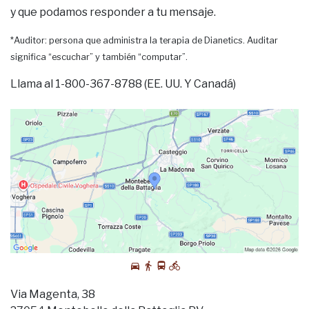
y que podamos responder a tu mensaje.
*Auditor: persona que administra la terapia de Dianetics. Auditar
significa “escuchar” y también “computar”.
Llama al 1-800-367-8788 (EE. UU. Y Canadá)
Via Magenta, 38