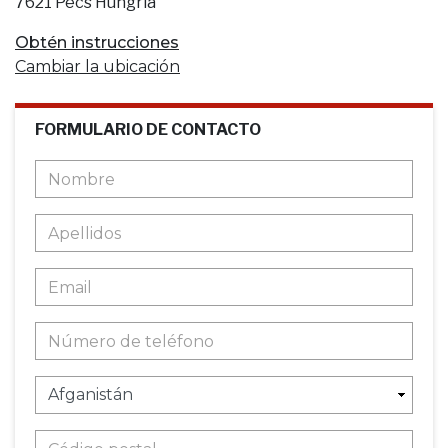
7621 Pécs Hungría
Obtén instrucciones
Cambiar la ubicación
FORMULARIO DE CONTACTO