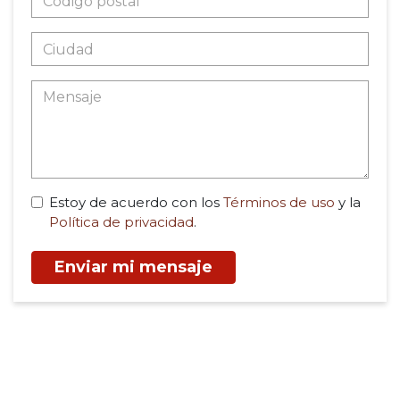
Estoy de acuerdo con los
Términos de uso
y la
Política de privacidad
.
Enviar mi mensaje