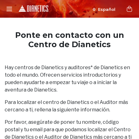
Español
Ponte en contacto con un
Centro de Dianetics
Hay centros de Dianetics y auditores* de Dianetics en
todo el mundo. Ofrecen servicios introductorios y
pueden ayudarte a empezar tu viaje o a iniciar la
aventura de Dianetics.
Para localizar el centro de Dianetics o el Auditor más
cercano a ti, rellena la siguiente información.
Por favor, asegúrate de poner tu nombre, código
postal y tu email para que podamos localizar el Centro
de Dianetics o el Auditor de Dianetics más cercano a ti