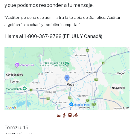
y que podamos responder a tu mensaje.
*Auditor: persona que administra la terapia de Dianetics. Auditar
significa “escuchar” y también “computar”.
Llama al 1-800-367-8788 (EE. UU. Y Canadá)
Teréz u. 15.