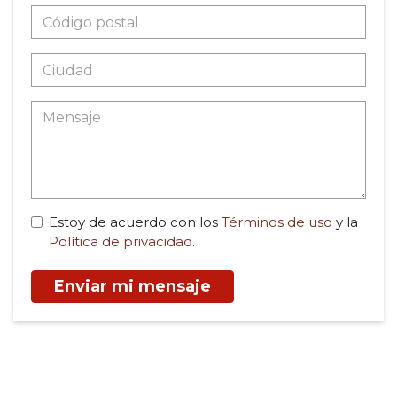
Estoy de acuerdo con los
Términos de uso
y la
Política de privacidad
.
Enviar mi mensaje