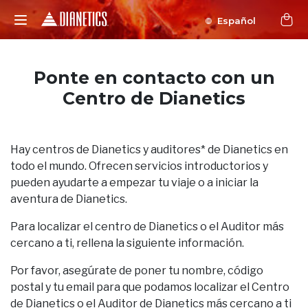
Español
Ponte en contacto con un
Centro de Dianetics
Hay centros de Dianetics y auditores* de Dianetics en
todo el mundo. Ofrecen servicios introductorios y
pueden ayudarte a empezar tu viaje o a iniciar la
aventura de Dianetics.
Para localizar el centro de Dianetics o el Auditor más
cercano a ti, rellena la siguiente información.
Por favor, asegúrate de poner tu nombre, código
postal y tu email para que podamos localizar el Centro
de Dianetics o el Auditor de Dianetics más cercano a ti