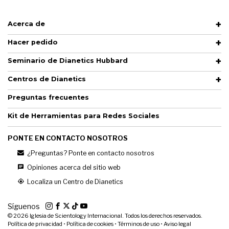
Acerca de
Hacer pedido
Seminario de Dianetics Hubbard
Centros de Dianetics
Preguntas frecuentes
Kit de Herramientas para Redes Sociales
PONTE EN CONTACTO NOSOTROS
¿Preguntas? Ponte en contacto nosotros
Opiniones acerca del sitio web
Localiza un Centro de Dianetics
Síguenos
© 2026
Iglesia de Scientology Internacional. Todos los derechos reservados.
Política de privacidad
•
Política de cookies
•
Términos de uso
•
Aviso legal