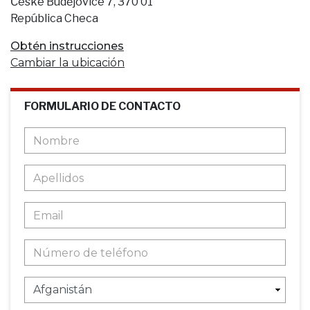
České Budějovice 7, 370 01
República Checa
Obtén instrucciones
Cambiar la ubicación
FORMULARIO DE CONTACTO