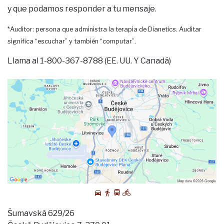
y que podamos responder a tu mensaje.
*Auditor: persona que administra la terapia de Dianetics. Auditar
significa “escuchar” y también “computar”.
Llama al 1-800-367-8788 (EE. UU. Y Canadá)
Šumavská 629/26