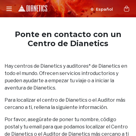
Español
Ponte en contacto con un
Centro de Dianetics
Hay centros de Dianetics y auditores* de Dianetics en
todo el mundo. Ofrecen servicios introductorios y
pueden ayudarte a empezar tu viaje o a iniciar la
aventura de Dianetics.
Para localizar el centro de Dianetics o el Auditor más
cercano a ti, rellena la siguiente información.
Por favor, asegúrate de poner tu nombre, código
postal y tu email para que podamos localizar el Centro
de Dianetics o el Auditor de Dianetics más cercano a ti