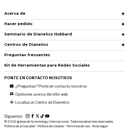
Acerca de
Hacer pedido
Seminario de Dianetics Hubbard
Centros de Dianetics
Preguntas frecuentes
Kit de Herramientas para Redes Sociales
PONTE EN CONTACTO NOSOTROS
¿Preguntas? Ponte en contacto nosotros
Opiniones acerca del sitio web
Localiza un Centro de Dianetics
Síguenos
© 2026
Iglesia de Scientology Internacional. Todos los derechos reservados.
Política de privacidad
•
Política de cookies
•
Términos de uso
•
Aviso legal