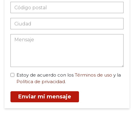
Estoy de acuerdo con los
Términos de uso
y la
Política de privacidad
.
Enviar mi mensaje