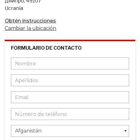
Днипро, 49107
Ucrania
Obtén instrucciones
Cambiar la ubicación
FORMULARIO DE CONTACTO