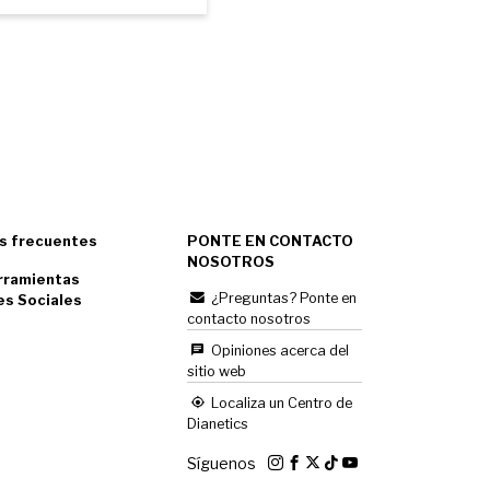
s frecuentes
PONTE EN CONTACTO
NOSOTROS
rramientas
¿Preguntas? Ponte en
es Sociales
contacto nosotros
Opiniones acerca del
sitio web
Localiza un Centro de
Dianetics
Síguenos