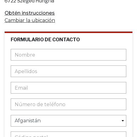
6722 Szeged Hungría
Obtén instrucciones
Cambiar la ubicación
FORMULARIO DE CONTACTO