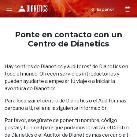
Español
Ponte en contacto con un
Centro de Dianetics
Hay centros de Dianetics y auditores* de Dianetics en
todo el mundo. Ofrecen servicios introductorios y
pueden ayudarte a empezar tu viaje o a iniciar la
aventura de Dianetics.
Para localizar el centro de Dianetics o el Auditor más
cercano a ti, rellena la siguiente información.
Por favor, asegúrate de poner tu nombre, código
postal y tu email para que podamos localizar el Centro
de Dianetics o el Auditor de Dianetics más cercano a ti