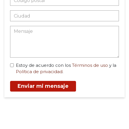
Estoy de acuerdo con los
Términos de uso
y la
Política de privacidad
.
Enviar mi mensaje