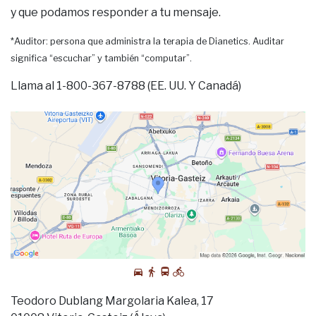
y que podamos responder a tu mensaje.
*Auditor: persona que administra la terapia de Dianetics. Auditar
significa “escuchar” y también “computar”.
Llama al 1-800-367-8788 (EE. UU. Y Canadá)
Teodoro Dublang Margolaria Kalea, 17