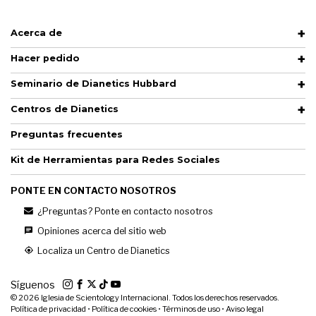
Acerca de
Hacer pedido
Seminario de Dianetics Hubbard
Centros de Dianetics
Preguntas frecuentes
Kit de Herramientas para Redes Sociales
PONTE EN CONTACTO NOSOTROS
¿Preguntas? Ponte en contacto nosotros
Opiniones acerca del sitio web
Localiza un Centro de Dianetics
Síguenos
© 2026
Iglesia de Scientology Internacional. Todos los derechos reservados.
Política de privacidad
•
Política de cookies
•
Términos de uso
•
Aviso legal