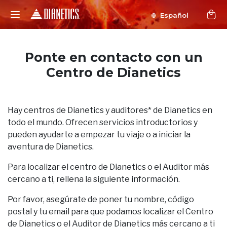
Español
Ponte en contacto con un
Centro de Dianetics
Hay centros de Dianetics y auditores* de Dianetics en
todo el mundo. Ofrecen servicios introductorios y
pueden ayudarte a empezar tu viaje o a iniciar la
aventura de Dianetics.
Para localizar el centro de Dianetics o el Auditor más
cercano a ti, rellena la siguiente información.
Por favor, asegúrate de poner tu nombre, código
postal y tu email para que podamos localizar el Centro
de Dianetics o el Auditor de Dianetics más cercano a ti