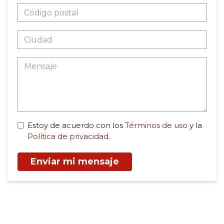
Estoy de acuerdo con los
Términos de uso
y la
Política de privacidad
.
Enviar mi mensaje