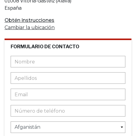
01008 Vitoria-Gasteiz (Álava)
España
Obtén instrucciones
Cambiar la ubicación
FORMULARIO DE CONTACTO