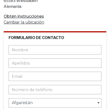
65183 Wiesbaden
Alemania
Obtén instrucciones
Cambiar la ubicación
FORMULARIO DE CONTACTO