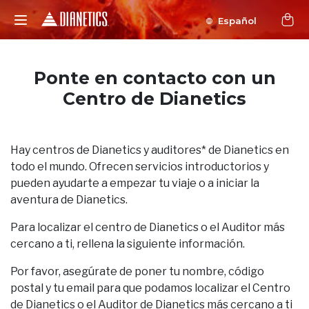
Español
Ponte en contacto con un
Centro de Dianetics
Hay centros de Dianetics y auditores* de Dianetics en
todo el mundo. Ofrecen servicios introductorios y
pueden ayudarte a empezar tu viaje o a iniciar la
aventura de Dianetics.
Para localizar el centro de Dianetics o el Auditor más
cercano a ti, rellena la siguiente información.
Por favor, asegúrate de poner tu nombre, código
postal y tu email para que podamos localizar el Centro
de Dianetics o el Auditor de Dianetics más cercano a ti