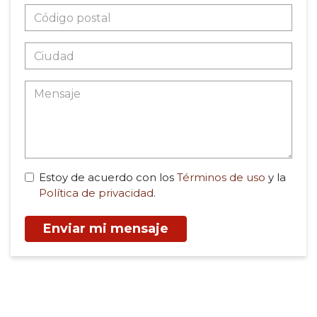
Estoy de acuerdo con los
Términos de uso
y la
Política de privacidad
.
Enviar mi mensaje