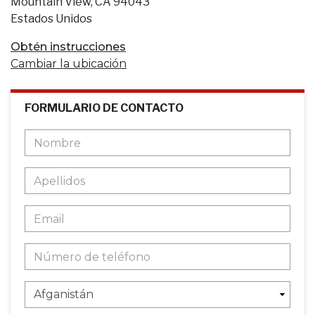
Mountain View, CA 94043
Estados Unidos
Obtén instrucciones
Cambiar la ubicación
FORMULARIO DE CONTACTO