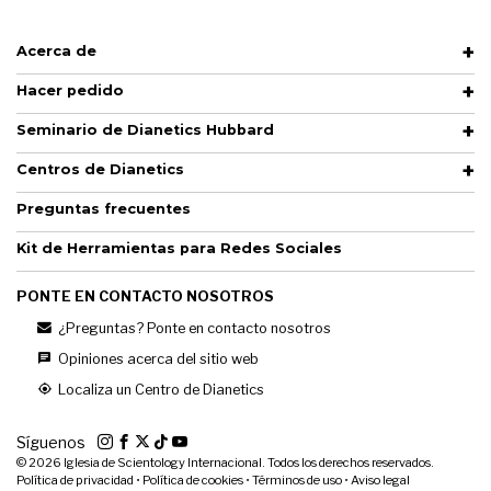
Acerca de
Hacer pedido
Seminario de Dianetics Hubbard
Centros de Dianetics
Preguntas frecuentes
Kit de Herramientas para Redes Sociales
PONTE EN CONTACTO NOSOTROS
¿Preguntas? Ponte en contacto nosotros
Opiniones acerca del sitio web
Localiza un Centro de Dianetics
Síguenos
© 2026
Iglesia de Scientology Internacional. Todos los derechos reservados.
Política de privacidad
•
Política de cookies
•
Términos de uso
•
Aviso legal