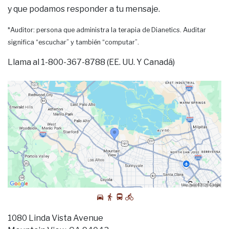
y que podamos responder a tu mensaje.
*Auditor: persona que administra la terapia de Dianetics. Auditar
significa “escuchar” y también “computar”.
Llama al 1-800-367-8788 (EE. UU. Y Canadá)
1080 Linda Vista Avenue