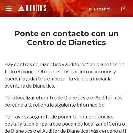
Español
Ponte en contacto con un
Centro de Dianetics
Hay centros de Dianetics y auditores* de Dianetics en
todo el mundo. Ofrecen servicios introductorios y
pueden ayudarte a empezar tu viaje o a iniciar la
aventura de Dianetics.
Para localizar el centro de Dianetics o el Auditor más
cercano a ti, rellena la siguiente información.
Por favor, asegúrate de poner tu nombre, código
postal y tu email para que podamos localizar el Centro
de Dianetics o el Auditor de Dianetics más cercano a ti