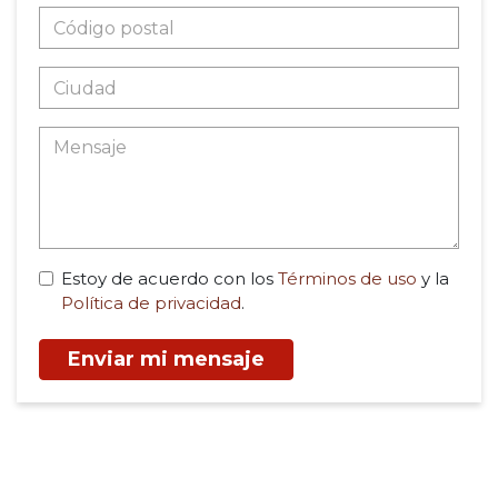
Estoy de acuerdo con los
Términos de uso
y la
Política de privacidad
.
Enviar mi mensaje