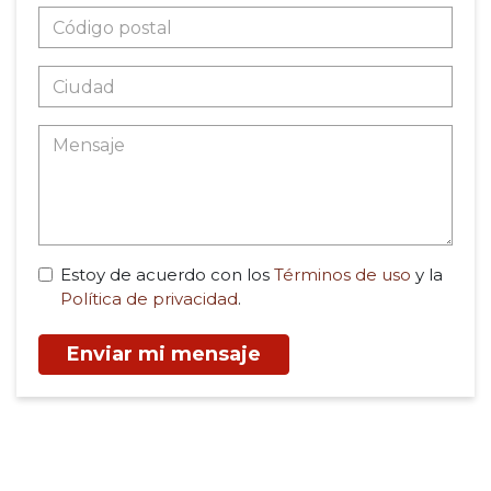
Estoy de acuerdo con los
Términos de uso
y la
Política de privacidad
.
Enviar mi mensaje