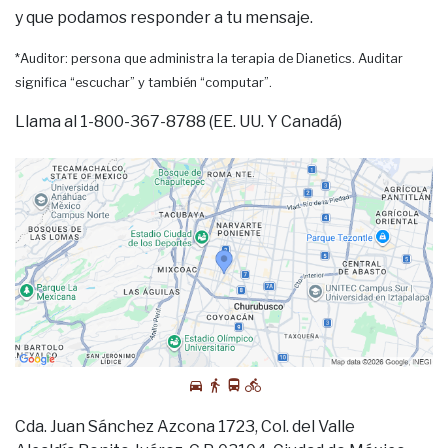
y que podamos responder a tu mensaje.
*Auditor: persona que administra la terapia de Dianetics. Auditar
significa “escuchar” y también “computar”.
Llama al 1-800-367-8788 (EE. UU. Y Canadá)
Cda. Juan Sánchez Azcona 1723, Col. del Valle