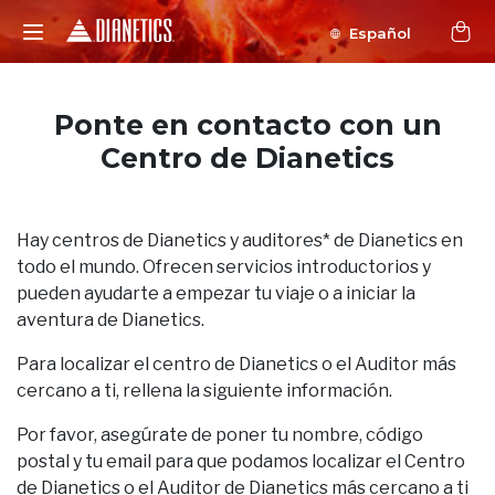
Español
Ponte en contacto con un
Centro de Dianetics
Hay centros de Dianetics y auditores* de Dianetics en
todo el mundo. Ofrecen servicios introductorios y
pueden ayudarte a empezar tu viaje o a iniciar la
aventura de Dianetics.
Para localizar el centro de Dianetics o el Auditor más
cercano a ti, rellena la siguiente información.
Por favor, asegúrate de poner tu nombre, código
postal y tu email para que podamos localizar el Centro
de Dianetics o el Auditor de Dianetics más cercano a ti