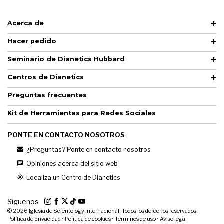
Acerca de
Hacer pedido
Seminario de Dianetics Hubbard
Centros de Dianetics
Preguntas frecuentes
Kit de Herramientas para Redes Sociales
PONTE EN CONTACTO NOSOTROS
¿Preguntas? Ponte en contacto nosotros
Opiniones acerca del sitio web
Localiza un Centro de Dianetics
Síguenos
© 2026
Iglesia de Scientology Internacional. Todos los derechos reservados.
Política de privacidad
•
Política de cookies
•
Términos de uso
•
Aviso legal