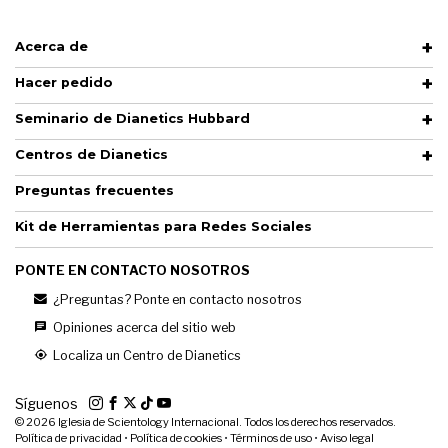
Acerca de
Hacer pedido
Seminario de Dianetics Hubbard
Centros de Dianetics
Preguntas frecuentes
Kit de Herramientas para Redes Sociales
PONTE EN CONTACTO NOSOTROS
¿Preguntas? Ponte en contacto nosotros
Opiniones acerca del sitio web
Localiza un Centro de Dianetics
Síguenos
© 2026
Iglesia de Scientology Internacional. Todos los derechos reservados.
Política de privacidad
•
Política de cookies
•
Términos de uso
•
Aviso legal