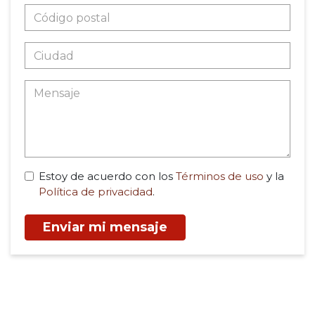
Estoy de acuerdo con los
Términos de uso
y la
Política de privacidad
.
Enviar mi mensaje