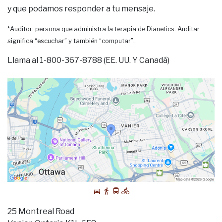
y que podamos responder a tu mensaje.
*Auditor: persona que administra la terapia de Dianetics. Auditar
significa “escuchar” y también “computar”.
Llama al 1-800-367-8788 (EE. UU. Y Canadá)
25 Montreal Road