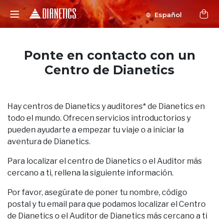
Español
Ponte en contacto con un
Centro de Dianetics
Hay centros de Dianetics y auditores* de Dianetics en
todo el mundo. Ofrecen servicios introductorios y
pueden ayudarte a empezar tu viaje o a iniciar la
aventura de Dianetics.
Para localizar el centro de Dianetics o el Auditor más
cercano a ti, rellena la siguiente información.
Por favor, asegúrate de poner tu nombre, código
postal y tu email para que podamos localizar el Centro
de Dianetics o el Auditor de Dianetics más cercano a ti