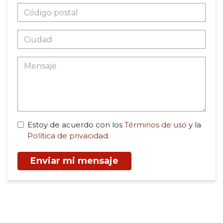
Estoy de acuerdo con los
Términos de uso
y la
Política de privacidad
.
Enviar mi mensaje