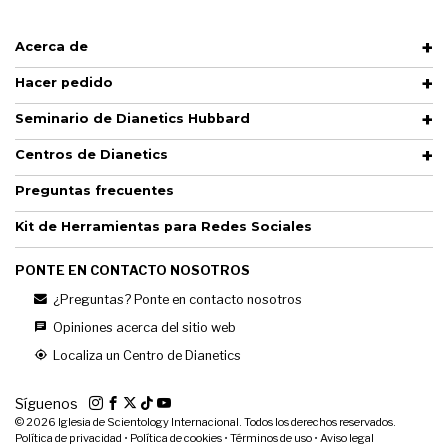
Acerca de
Hacer pedido
Seminario de Dianetics Hubbard
Centros de Dianetics
Preguntas frecuentes
Kit de Herramientas para Redes Sociales
PONTE EN CONTACTO NOSOTROS
¿Preguntas? Ponte en contacto nosotros
Opiniones acerca del sitio web
Localiza un Centro de Dianetics
Síguenos
© 2026
Iglesia de Scientology Internacional. Todos los derechos reservados.
Política de privacidad
•
Política de cookies
•
Términos de uso
•
Aviso legal