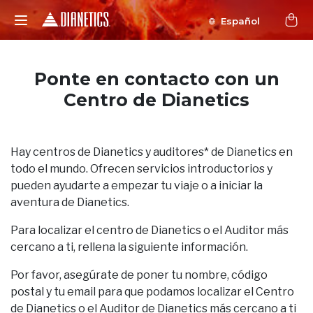
Español
Ponte en contacto con un
Centro de Dianetics
Hay centros de Dianetics y auditores* de Dianetics en
todo el mundo. Ofrecen servicios introductorios y
pueden ayudarte a empezar tu viaje o a iniciar la
aventura de Dianetics.
Para localizar el centro de Dianetics o el Auditor más
cercano a ti, rellena la siguiente información.
Por favor, asegúrate de poner tu nombre, código
postal y tu email para que podamos localizar el Centro
de Dianetics o el Auditor de Dianetics más cercano a ti