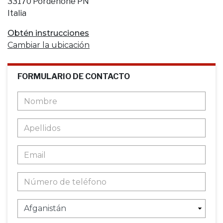
33170 Pordenone PN
Italia
Obtén instrucciones
Cambiar la ubicación
FORMULARIO DE CONTACTO