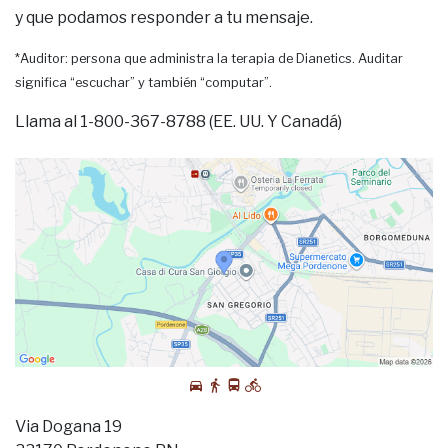
y que podamos responder a tu mensaje.
*Auditor: persona que administra la terapia de Dianetics. Auditar
significa “escuchar” y también “computar”.
Llama al 1-800-367-8788 (EE. UU. Y Canadá)
Via Dogana 19