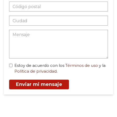
Estoy de acuerdo con los
Términos de uso
y la
Política de privacidad
.
Enviar mi mensaje