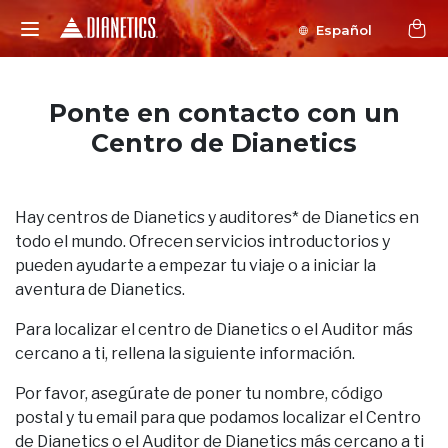
Español
Ponte en contacto con un
Centro de Dianetics
Hay centros de Dianetics y auditores* de Dianetics en
todo el mundo. Ofrecen servicios introductorios y
pueden ayudarte a empezar tu viaje o a iniciar la
aventura de Dianetics.
Para localizar el centro de Dianetics o el Auditor más
cercano a ti, rellena la siguiente información.
Por favor, asegúrate de poner tu nombre, código
postal y tu email para que podamos localizar el Centro
de Dianetics o el Auditor de Dianetics más cercano a ti