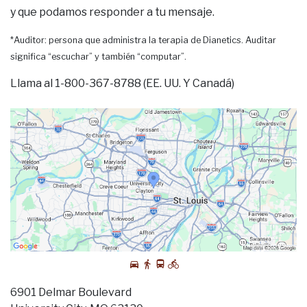
y que podamos responder a tu mensaje.
*Auditor: persona que administra la terapia de Dianetics. Auditar
significa “escuchar” y también “computar”.
Llama al 1-800-367-8788 (EE. UU. Y Canadá)
6901 Delmar Boulevard