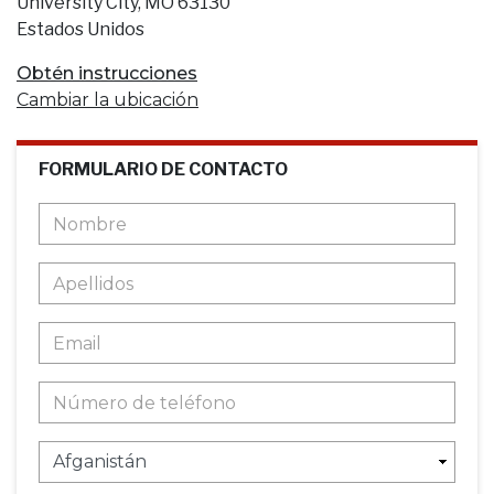
University City, MO 63130
Estados Unidos
Obtén instrucciones
Cambiar la ubicación
FORMULARIO DE CONTACTO