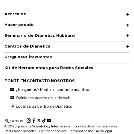
Acerca de
Hacer pedido
Seminario de Dianetics Hubbard
Centros de Dianetics
Preguntas frecuentes
Kit de Herramientas para Redes Sociales
PONTE EN CONTACTO NOSOTROS
¿Preguntas? Ponte en contacto nosotros
Opiniones acerca del sitio web
Localiza un Centro de Dianetics
Síguenos
© 2026
Iglesia de Scientology Internacional. Todos los derechos reservados.
Política de privacidad
•
Política de cookies
•
Términos de uso
•
Aviso legal