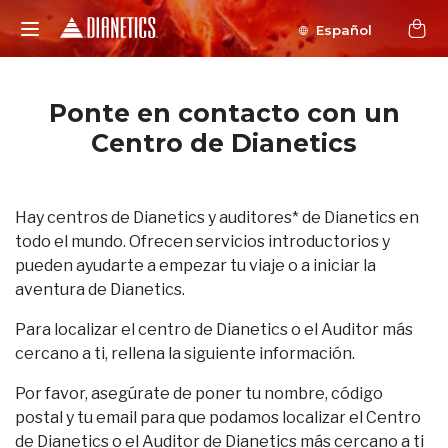
Español
Ponte en contacto con un
Centro de Dianetics
Hay centros de Dianetics y auditores* de Dianetics en
todo el mundo. Ofrecen servicios introductorios y
pueden ayudarte a empezar tu viaje o a iniciar la
aventura de Dianetics.
Para localizar el centro de Dianetics o el Auditor más
cercano a ti, rellena la siguiente información.
Por favor, asegúrate de poner tu nombre, código
postal y tu email para que podamos localizar el Centro
de Dianetics o el Auditor de Dianetics más cercano a ti