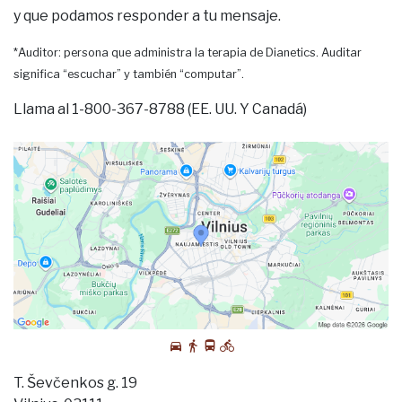
y que podamos responder a tu mensaje.
*Auditor: persona que administra la terapia de Dianetics. Auditar
significa “escuchar” y también “computar”.
Llama al 1-800-367-8788 (EE. UU. Y Canadá)
T. Ševčenkos g. 19