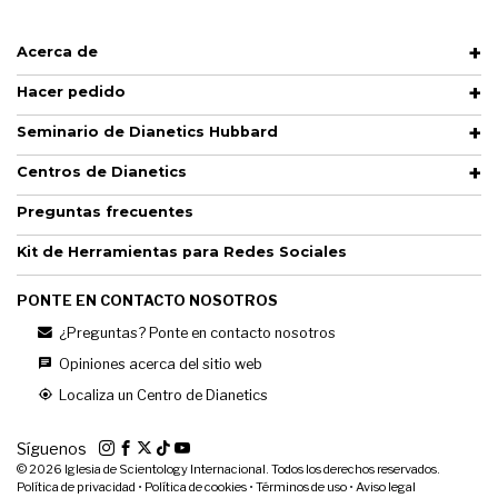
Acerca de
Hacer pedido
Seminario de Dianetics Hubbard
Centros de Dianetics
Preguntas frecuentes
Kit de Herramientas para Redes Sociales
PONTE EN CONTACTO NOSOTROS
¿Preguntas? Ponte en contacto nosotros
Opiniones acerca del sitio web
Localiza un Centro de Dianetics
Síguenos
© 2026
Iglesia de Scientology Internacional. Todos los derechos reservados.
Política de privacidad
•
Política de cookies
•
Términos de uso
•
Aviso legal