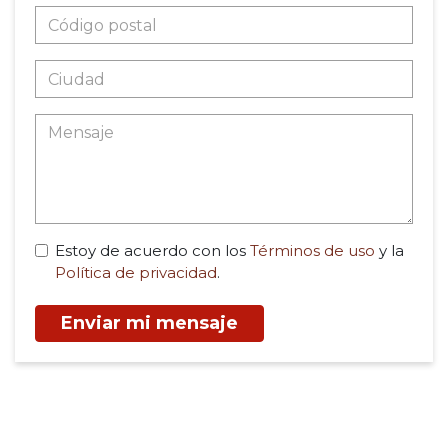
Estoy de acuerdo con los
Términos de uso
y la
Política de privacidad
.
Enviar mi mensaje