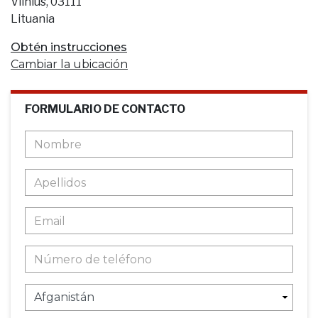
Vilnius, 03111
Lituania
Obtén instrucciones
Cambiar la ubicación
FORMULARIO DE CONTACTO