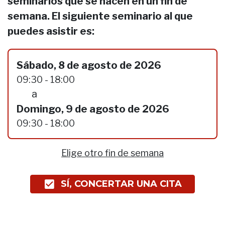
seminarios que se hacen en un fin de
semana. El siguiente seminario al que
puedes asistir es:
Sábado, 8 de agosto de 2026
09:30 - 18:00
a
Domingo, 9 de agosto de 2026
09:30 - 18:00
Elige otro fin de semana
SÍ, CONCERTAR UNA CITA