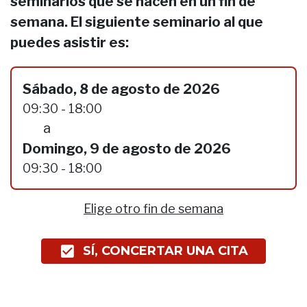
seminarios que se hacen en un fin de
semana. El siguiente seminario al que
puedes asistir es:
Sábado, 8 de agosto de 2026
09:30 - 18:00
a
Domingo, 9 de agosto de 2026
09:30 - 18:00
Elige otro fin de semana
SÍ, CONCERTAR UNA CITA