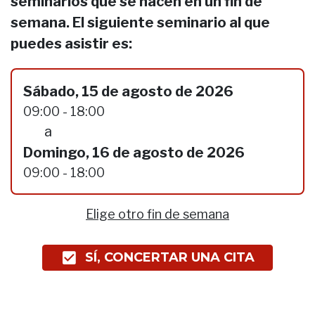
seminarios que se hacen en un fin de
semana. El siguiente seminario al que
puedes asistir es:
Sábado, 15 de agosto de 2026
09:00 - 18:00
a
Domingo, 16 de agosto de 2026
09:00 - 18:00
Elige otro fin de semana
SÍ, CONCERTAR UNA CITA