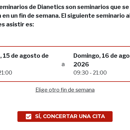
eminarios de Dianetics son seminarios que se
 en un fin de semana. El siguiente seminario a
s asistir es:
, 15 de agosto de
Domingo, 16 de ago
a
2026
21:00
09:30 - 21:00
Elige otro fin de semana
SÍ, CONCERTAR UNA CITA