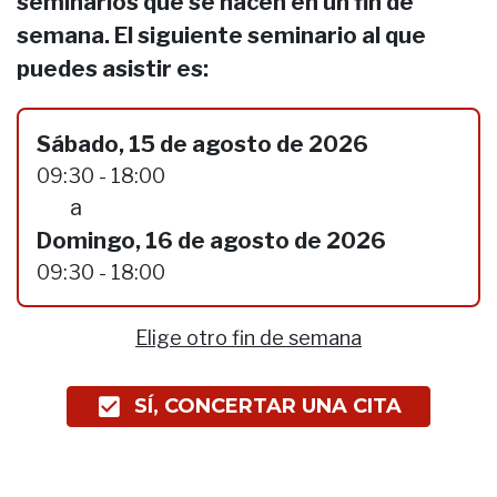
seminarios que se hacen en un fin de
semana. El siguiente seminario al que
puedes asistir es:
Sábado, 15 de agosto de 2026
09:30 - 18:00
a
Domingo, 16 de agosto de 2026
09:30 - 18:00
Elige otro fin de semana
SÍ, CONCERTAR UNA CITA