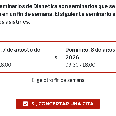
eminarios de Dianetics son seminarios que se
 en un fin de semana. El siguiente seminario a
s asistir es:
 7 de agosto de
Domingo, 8 de agos
a
2026
18:00
09:30 - 18:00
Elige otro fin de semana
SÍ, CONCERTAR UNA CITA