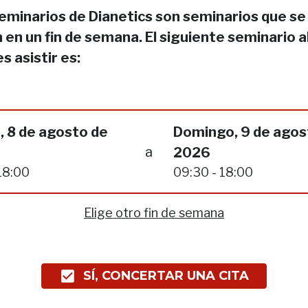
eminarios de Dianetics son seminarios que se
 en un fin de semana. El siguiente seminario a
s asistir es:
, 8 de agosto de
Domingo, 9 de agos
a
2026
18:00
09:30 - 18:00
Elige otro fin de semana
SÍ, CONCERTAR UNA CITA