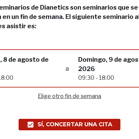
eminarios de Dianetics son seminarios que se
 en un fin de semana. El siguiente seminario a
s asistir es:
, 8 de agosto de
Domingo, 9 de agos
a
2026
18:00
09:30 - 18:00
Elige otro fin de semana
SÍ, CONCERTAR UNA CITA