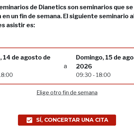
eminarios de Dianetics son seminarios que se
 en un fin de semana. El siguiente seminario a
s asistir es:
, 14 de agosto de
Domingo, 15 de ago
a
2026
18:00
09:30 - 18:00
Elige otro fin de semana
SÍ, CONCERTAR UNA CITA