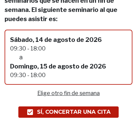
seminarios que se hacen en un fin de
semana. El siguiente seminario al que
puedes asistir es:
Sábado, 14 de agosto de 2026
09:30 - 18:00
a
Domingo, 15 de agosto de 2026
09:30 - 18:00
Elige otro fin de semana
SÍ, CONCERTAR UNA CITA