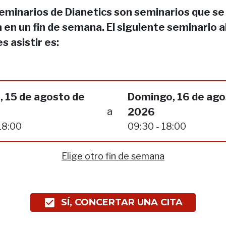
eminarios de Dianetics son seminarios que se
 en un fin de semana. El siguiente seminario a
s asistir es:
, 15 de agosto de
Domingo, 16 de ago
a
2026
18:00
09:30 - 18:00
Elige otro fin de semana
SÍ, CONCERTAR UNA CITA