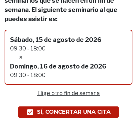
seminarios que se hacen en un fin de
semana. El siguiente seminario al que
puedes asistir es:
Sábado, 15 de agosto de 2026
09:30 - 18:00
a
Domingo, 16 de agosto de 2026
09:30 - 18:00
Elige otro fin de semana
SÍ, CONCERTAR UNA CITA