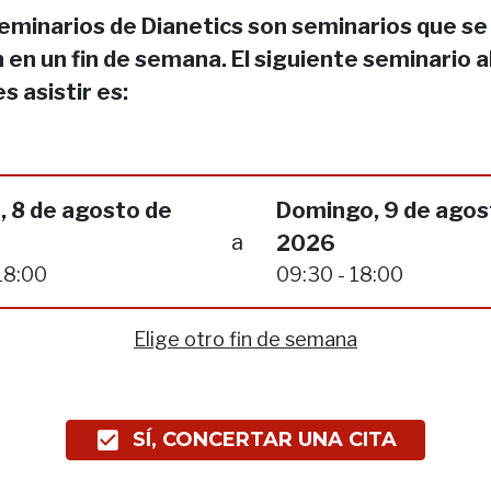
eminarios de Dianetics son seminarios que se
 en un fin de semana. El siguiente seminario a
s asistir es:
, 8 de agosto de
Domingo, 9 de agos
a
2026
18:00
09:30 - 18:00
Elige otro fin de semana
SÍ, CONCERTAR UNA CITA