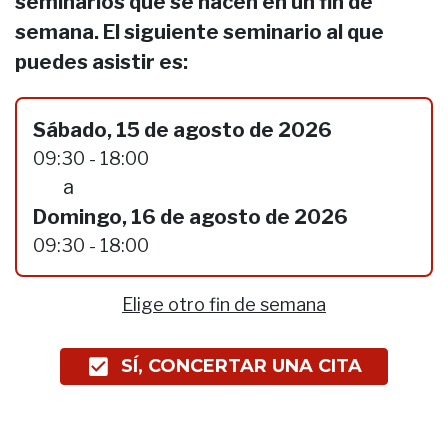
seminarios que se hacen en un fin de
semana. El siguiente seminario al que
puedes asistir es:
Sábado, 15 de agosto de 2026
09:30 - 18:00
a
Domingo, 16 de agosto de 2026
09:30 - 18:00
Elige otro fin de semana
SÍ, CONCERTAR UNA CITA