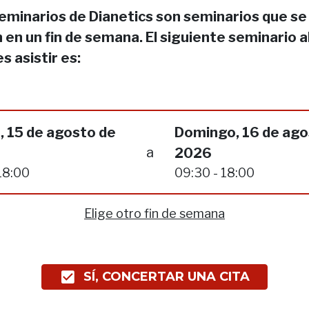
eminarios de Dianetics son seminarios que se
 en un fin de semana. El siguiente seminario a
s asistir es:
, 15 de agosto de
Domingo, 16 de ago
a
2026
18:00
09:30 - 18:00
Elige otro fin de semana
SÍ, CONCERTAR UNA CITA