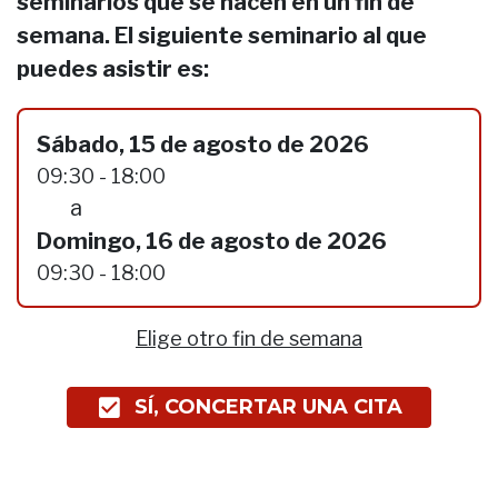
seminarios que se hacen en un fin de
semana. El siguiente seminario al que
puedes asistir es:
Sábado, 15 de agosto de 2026
09:30 - 18:00
a
Domingo, 16 de agosto de 2026
09:30 - 18:00
Elige otro fin de semana
SÍ, CONCERTAR UNA CITA