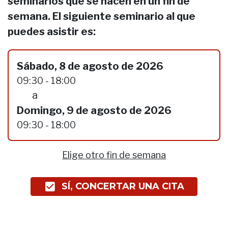
seminarios que se hacen en un fin de
semana. El siguiente seminario al que
puedes asistir es:
Sábado, 8 de agosto de 2026
09:30 - 18:00
a
Domingo, 9 de agosto de 2026
09:30 - 18:00
Elige otro fin de semana
SÍ, CONCERTAR UNA CITA