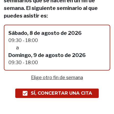
seminarios que se hacen en un fin de
semana. El siguiente seminario al que
puedes asistir es:
Sábado, 8 de agosto de 2026
09:30 - 18:00
a
Domingo, 9 de agosto de 2026
09:30 - 18:00
Elige otro fin de semana
SÍ, CONCERTAR UNA CITA