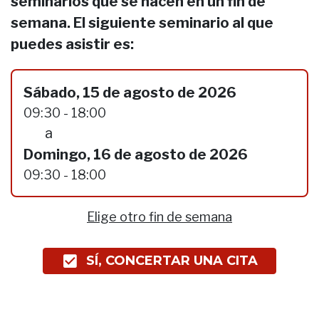
seminarios que se hacen en un fin de
semana. El siguiente seminario al que
puedes asistir es:
Sábado, 15 de agosto de 2026
09:30 - 18:00
a
Domingo, 16 de agosto de 2026
09:30 - 18:00
Elige otro fin de semana
SÍ, CONCERTAR UNA CITA